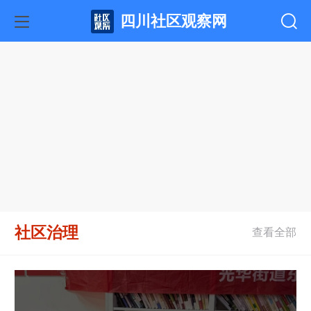
四川社区观察网
社区治理