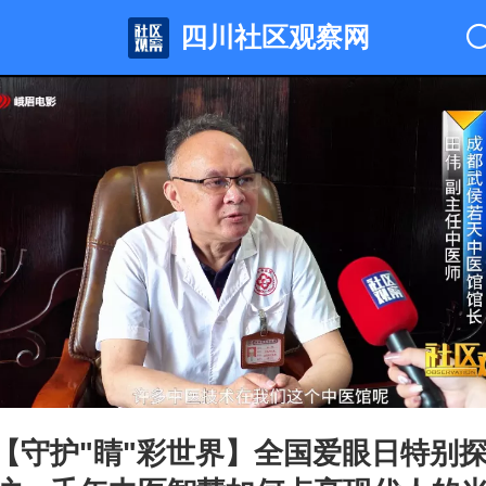
四川社区观察网
【守护"睛"彩世界】全国爱眼日特别